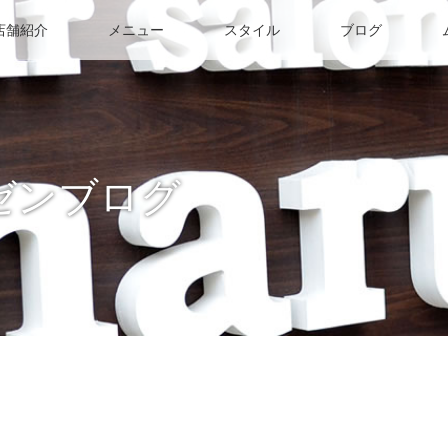
店舗紹介
メニュー
スタイル
ブログ
ゼンブログ