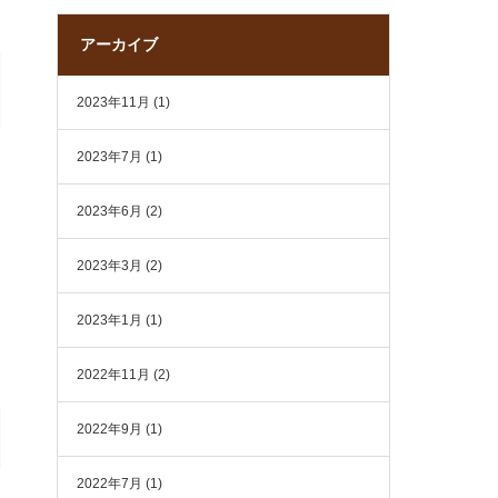
アーカイブ
2023年11月
(1)
2023年7月
(1)
2023年6月
(2)
2023年3月
(2)
2023年1月
(1)
2022年11月
(2)
2022年9月
(1)
2022年7月
(1)