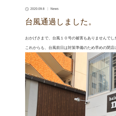
2020.09.8
News
台風通過しました。
おかげさまで、台風１０号の被害もありませんでし
これからも、台風前日は対策準備のため早めの閉店