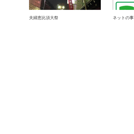
夫婦恵比須大祭
ネットの事