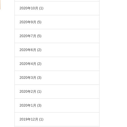
2020年10月
(1)
2020年9月
(5)
2020年7月
(5)
2020年6月
(2)
2020年4月
(2)
2020年3月
(3)
2020年2月
(1)
2020年1月
(3)
2019年12月
(1)