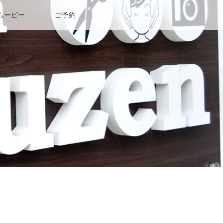
ムービー
ご予約