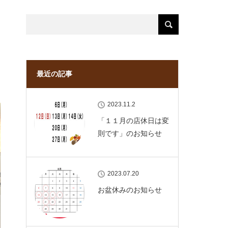
最近の記事
2023.11.2
「１１月の店休日は変
則です」のお知らせ
2023.07.20
お盆休みのお知らせ