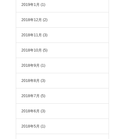
2019年1月
(1)
2018年12月
(2)
2018年11月
(3)
2018年10月
(5)
2018年9月
(1)
2018年8月
(3)
2018年7月
(5)
2018年6月
(3)
2018年5月
(1)