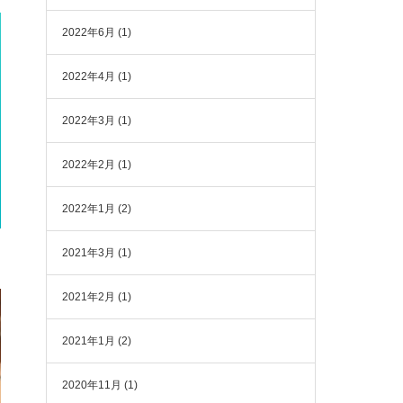
2022年6月
(1)
2022年4月
(1)
2022年3月
(1)
2022年2月
(1)
2022年1月
(2)
2021年3月
(1)
2021年2月
(1)
2021年1月
(2)
2020年11月
(1)