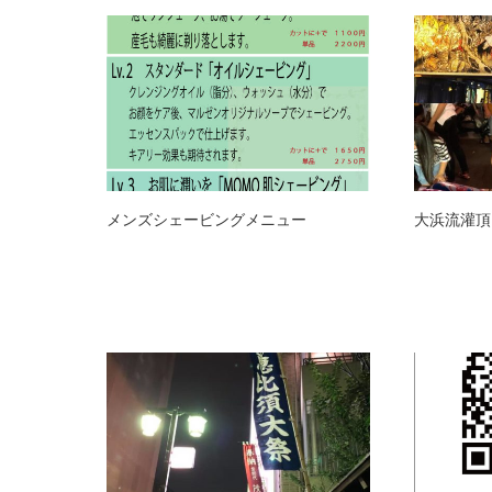
メンズシェービングメニュー
大浜流灌頂