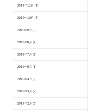
2019年11月
(3)
2019年10月
(2)
2019年9月
(3)
2019年8月
(1)
2019年7月
(8)
2019年5月
(1)
2019年4月
(2)
2019年3月
(2)
2019年2月
(6)