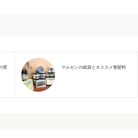
の変
マルゼンの紙袋とオススメ整髪料