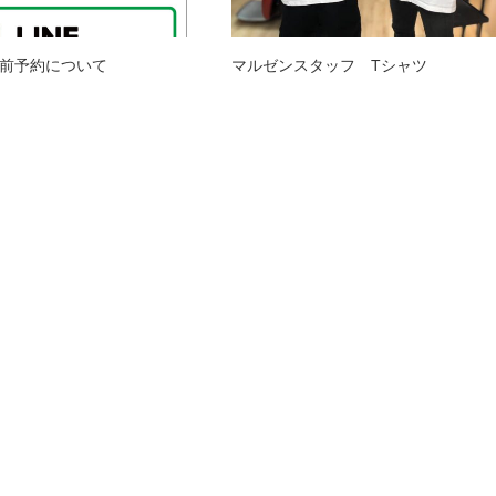
前予約について
マルゼンスタッフ Tシャツ