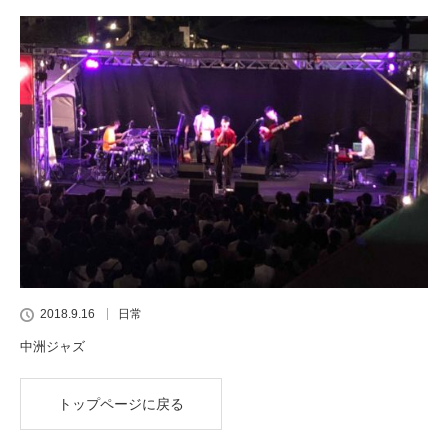
2018.9.16
日常
中洲ジャズ
トップページに戻る