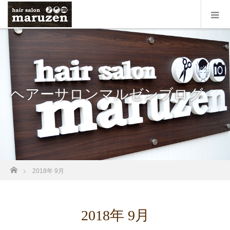
ヘアーサロンマルゼンブログ
ホーム
2018年 9月
2018年 9月