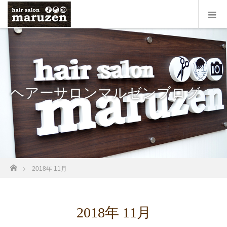
ヘアーサロンマルゼンブログ
ホーム
2018年 11月
2018年 11月