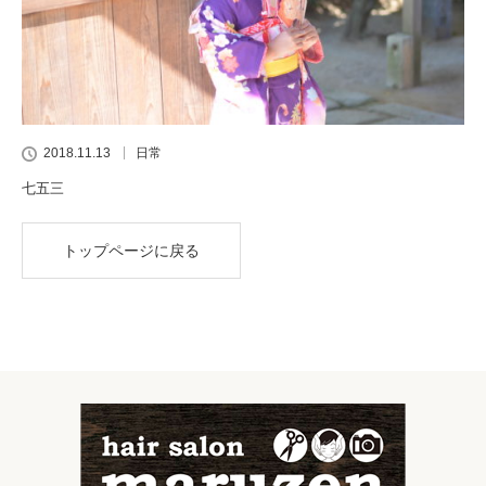
2018.11.13
日常
七五三
トップページに戻る