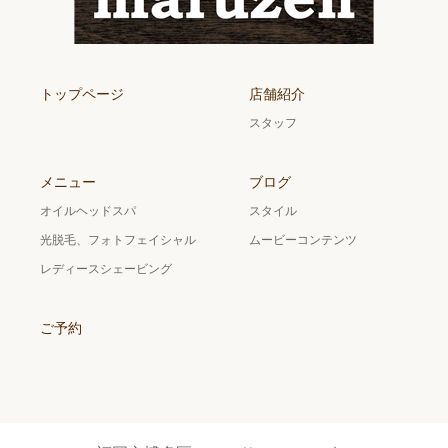
トップページ
店舗紹介
スタッフ
メニュー
ブログ
オイルヘッドスパ
スタイル
光脱毛、フォトフェイシャル
ムービーコンテンツ
レディースシェービング
ご予約