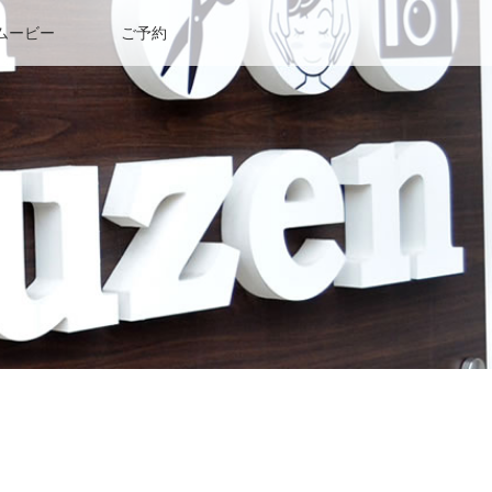
ムービー
ご予約