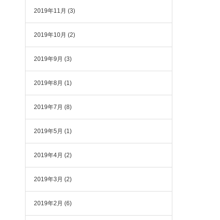
2019年11月
(3)
2019年10月
(2)
2019年9月
(3)
2019年8月
(1)
2019年7月
(8)
2019年5月
(1)
2019年4月
(2)
2019年3月
(2)
2019年2月
(6)