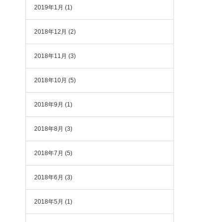
2019年1月
(1)
2018年12月
(2)
2018年11月
(3)
2018年10月
(5)
2018年9月
(1)
2018年8月
(3)
2018年7月
(5)
2018年6月
(3)
2018年5月
(1)