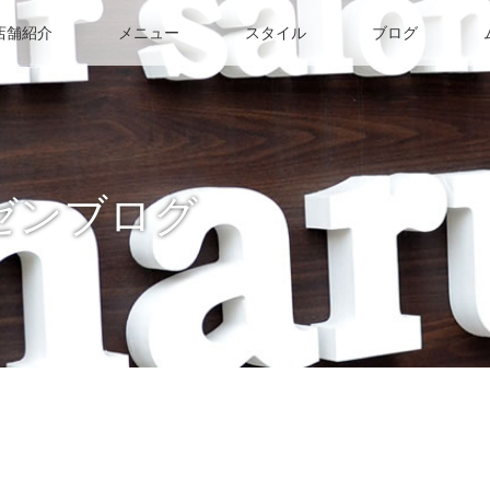
店舗紹介
メニュー
スタイル
ブログ
ゼンブログ