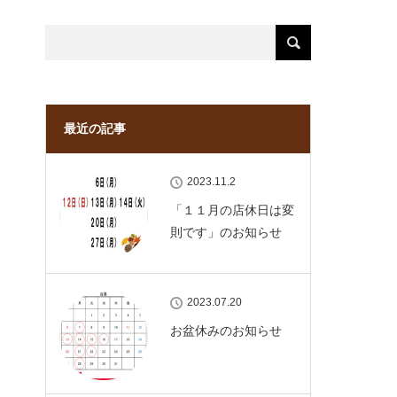
最近の記事
2023.11.2
「１１月の店休日は変
則です」のお知らせ
2023.07.20
お盆休みのお知らせ