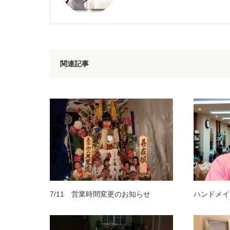
関連記事
7/11 営業時間変更のお知らせ
ハンドメイ