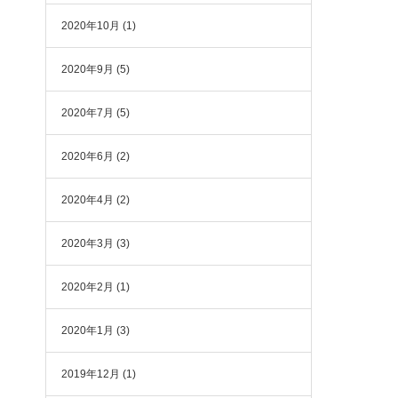
2020年10月
(1)
2020年9月
(5)
2020年7月
(5)
2020年6月
(2)
2020年4月
(2)
2020年3月
(3)
2020年2月
(1)
2020年1月
(3)
2019年12月
(1)