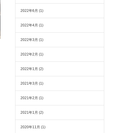
2022年6月
(1)
2022年4月
(1)
2022年3月
(1)
2022年2月
(1)
2022年1月
(2)
2021年3月
(1)
2021年2月
(1)
2021年1月
(2)
2020年11月
(1)