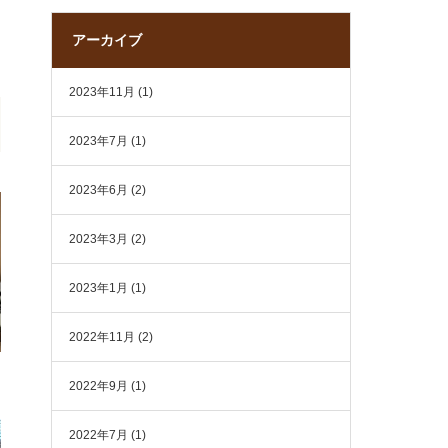
アーカイブ
2023年11月
(1)
2023年7月
(1)
2023年6月
(2)
2023年3月
(2)
2023年1月
(1)
2022年11月
(2)
2022年9月
(1)
2022年7月
(1)