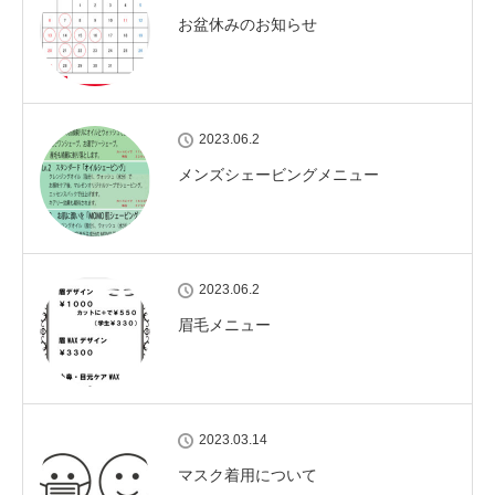
お盆休みのお知らせ
2023.06.2
メンズシェービングメニュー
2023.06.2
眉毛メニュー
2023.03.14
マスク着用について