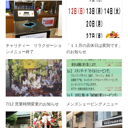
チャリティー リラクゼーショ
「１１月の店休日は変則です」
ンメニュー終了
のお知らせ
7/12 営業時間変更のお知らせ
メンズシェービングメニュー