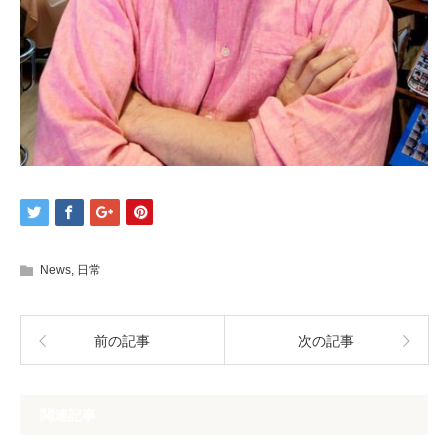
News
,
日常
前の記事
次の記事
関連記事