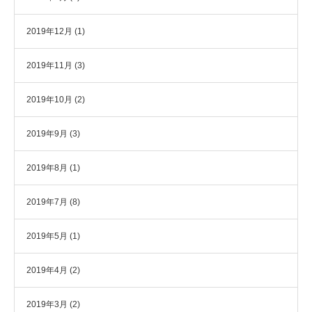
2019年12月
(1)
2019年11月
(3)
2019年10月
(2)
2019年9月
(3)
2019年8月
(1)
2019年7月
(8)
2019年5月
(1)
2019年4月
(2)
2019年3月
(2)