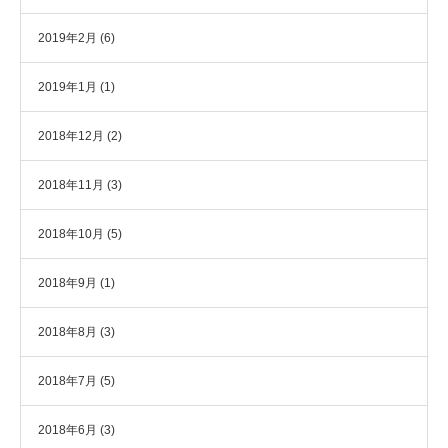
2019年2月
(6)
2019年1月
(1)
2018年12月
(2)
2018年11月
(3)
2018年10月
(5)
2018年9月
(1)
2018年8月
(3)
2018年7月
(5)
2018年6月
(3)