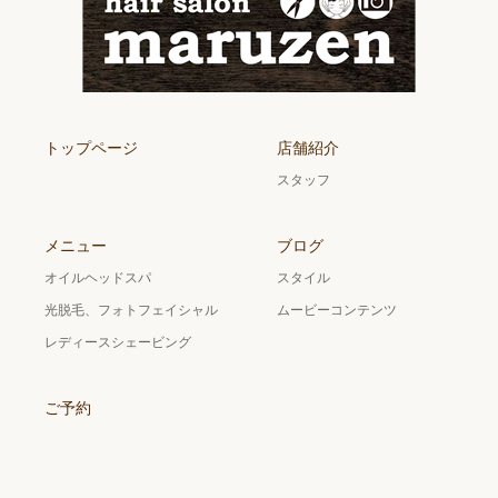
トップページ
店舗紹介
スタッフ
メニュー
ブログ
オイルヘッドスパ
スタイル
光脱毛、フォトフェイシャル
ムービーコンテンツ
レディースシェービング
ご予約