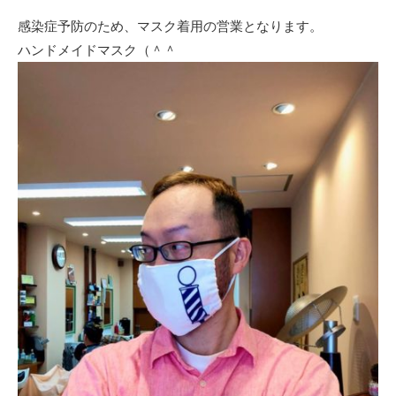
感染症予防のため、マスク着用の営業となります。
ハンドメイドマスク（＾＾