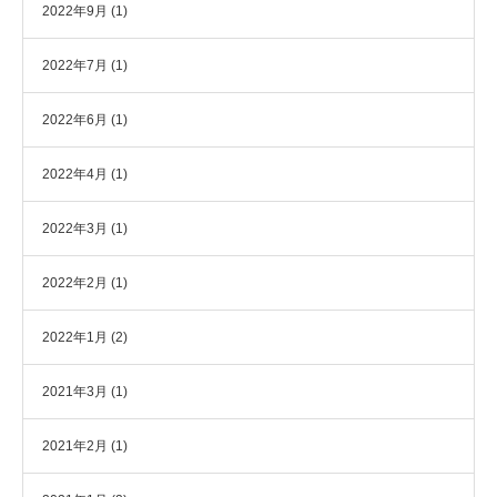
2022年9月
(1)
2022年7月
(1)
2022年6月
(1)
2022年4月
(1)
2022年3月
(1)
2022年2月
(1)
2022年1月
(2)
2021年3月
(1)
2021年2月
(1)