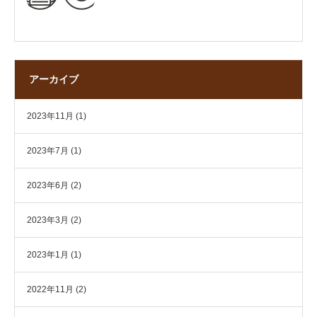
アーカイブ
2023年11月
(1)
2023年7月
(1)
2023年6月
(2)
2023年3月
(2)
2023年1月
(1)
2022年11月
(2)