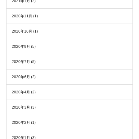
2021年1月
(2)
2020年11月
(1)
2020年10月
(1)
2020年9月
(5)
2020年7月
(5)
2020年6月
(2)
2020年4月
(2)
2020年3月
(3)
2020年2月
(1)
2020年1月
(3)