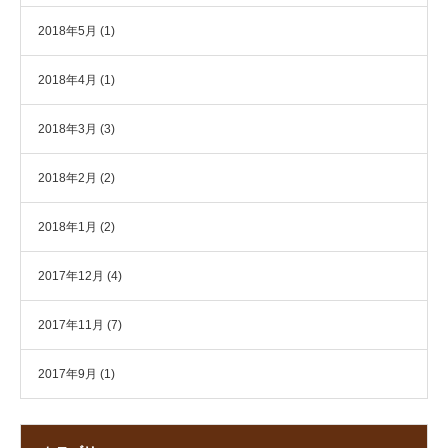
2018年5月
(1)
2018年4月
(1)
2018年3月
(3)
2018年2月
(2)
2018年1月
(2)
2017年12月
(4)
2017年11月
(7)
2017年9月
(1)