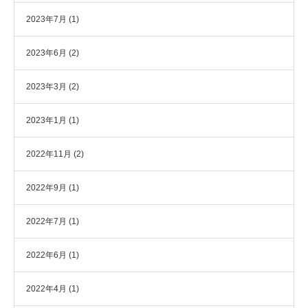
2023年7月
(1)
2023年6月
(2)
2023年3月
(2)
2023年1月
(1)
2022年11月
(2)
2022年9月
(1)
2022年7月
(1)
2022年6月
(1)
2022年4月
(1)