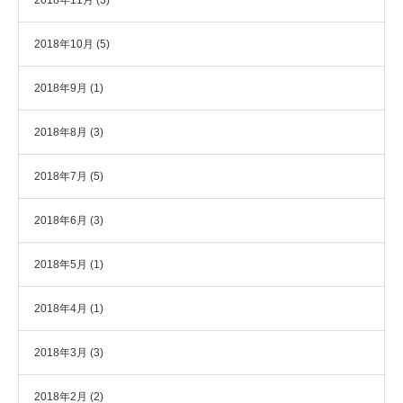
2018年10月
(5)
2018年9月
(1)
2018年8月
(3)
2018年7月
(5)
2018年6月
(3)
2018年5月
(1)
2018年4月
(1)
2018年3月
(3)
2018年2月
(2)