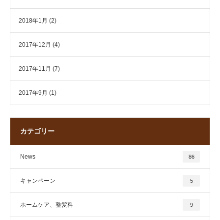
2018年1月
(2)
2017年12月
(4)
2017年11月
(7)
2017年9月
(1)
カテゴリー
News
86
キャンペーン
5
ホームケア、整髪料
9