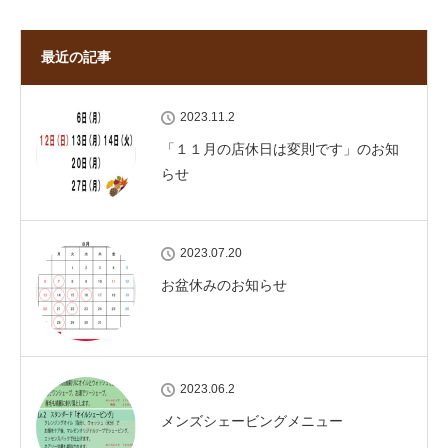
最近の記事
2023.11.2
「１１月の店休日は変則です」のお知
らせ
2023.07.20
お盆休みのお知らせ
2023.06.2
メンズシェービングメニュー