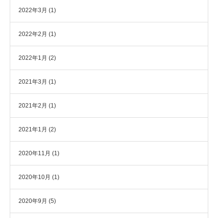
2022年3月
(1)
2022年2月
(1)
2022年1月
(2)
2021年3月
(1)
2021年2月
(1)
2021年1月
(2)
2020年11月
(1)
2020年10月
(1)
2020年9月
(5)