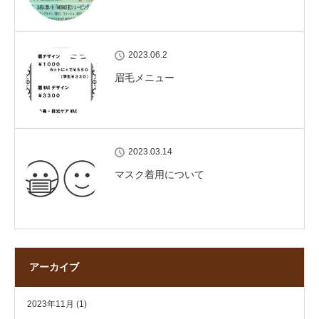
2023.06.2
眉毛メニュー
2023.03.14
マスク着用について
アーカイブ
2023年11月
(1)