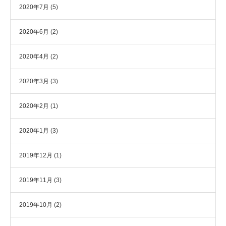
2020年7月
(5)
2020年6月
(2)
2020年4月
(2)
2020年3月
(3)
2020年2月
(1)
2020年1月
(3)
2019年12月
(1)
2019年11月
(3)
2019年10月
(2)