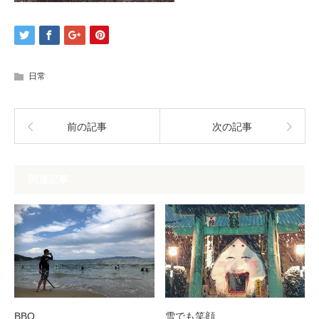
日常
前の記事
次の記事
関連記事
BBQ
雪でも笑顔