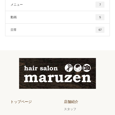
メニュー
7
動画
5
日常
67
トップページ
店舗紹介
スタッフ