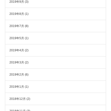
2019年9月
(3)
2019年8月
(1)
2019年7月
(8)
2019年5月
(1)
2019年4月
(2)
2019年3月
(2)
2019年2月
(6)
2019年1月
(1)
2018年12月
(2)
2018年11月
(3)