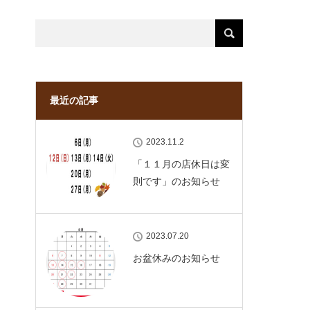
最近の記事
2023.11.2
「１１月の店休日は変
則です」のお知らせ
2023.07.20
お盆休みのお知らせ