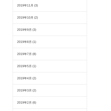
2019年11月
(3)
2019年10月
(2)
2019年9月
(3)
2019年8月
(1)
2019年7月
(8)
2019年5月
(1)
2019年4月
(2)
2019年3月
(2)
2019年2月
(6)