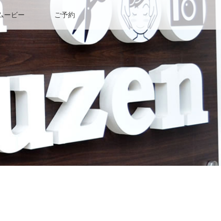
ムービー
ご予約