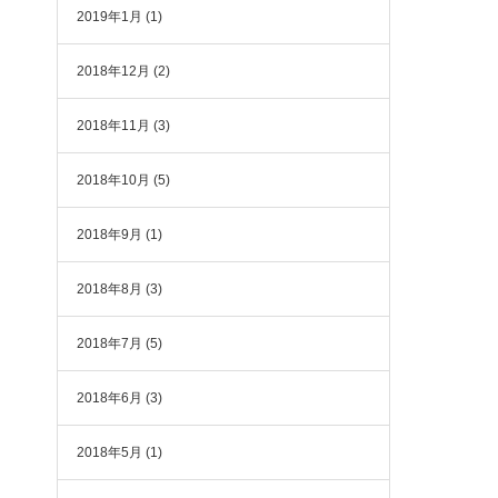
2019年1月
(1)
2018年12月
(2)
2018年11月
(3)
2018年10月
(5)
2018年9月
(1)
2018年8月
(3)
2018年7月
(5)
2018年6月
(3)
2018年5月
(1)