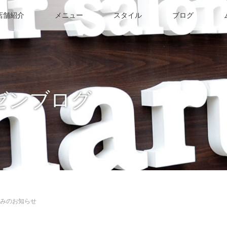
店舗紹介
メニュー
スタイル
ブログ
ゼンブログ
休みのお知らせ