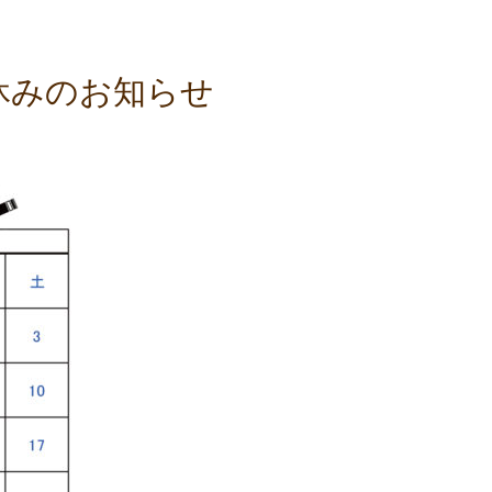
月休みのお知らせ