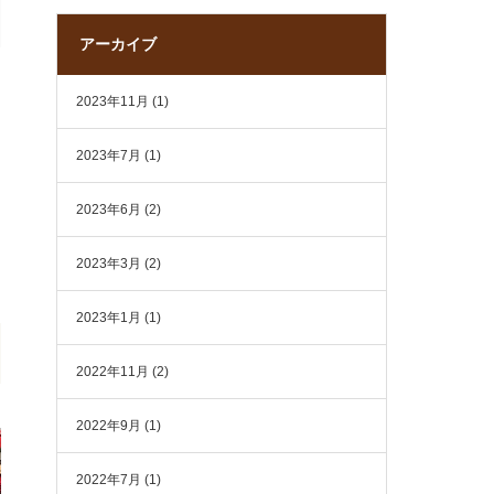
アーカイブ
2023年11月
(1)
2023年7月
(1)
2023年6月
(2)
2023年3月
(2)
2023年1月
(1)
2022年11月
(2)
2022年9月
(1)
2022年7月
(1)