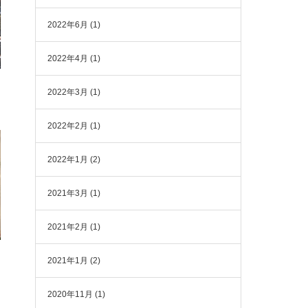
2022年6月
(1)
2022年4月
(1)
2022年3月
(1)
2022年2月
(1)
2022年1月
(2)
2021年3月
(1)
2021年2月
(1)
2021年1月
(2)
2020年11月
(1)