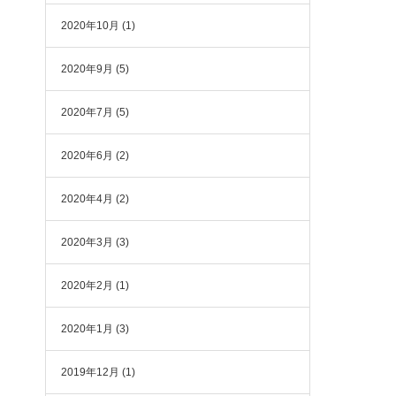
2020年10月
(1)
2020年9月
(5)
2020年7月
(5)
2020年6月
(2)
2020年4月
(2)
2020年3月
(3)
2020年2月
(1)
2020年1月
(3)
2019年12月
(1)