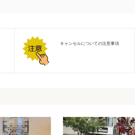
キャンセルについての注意事項