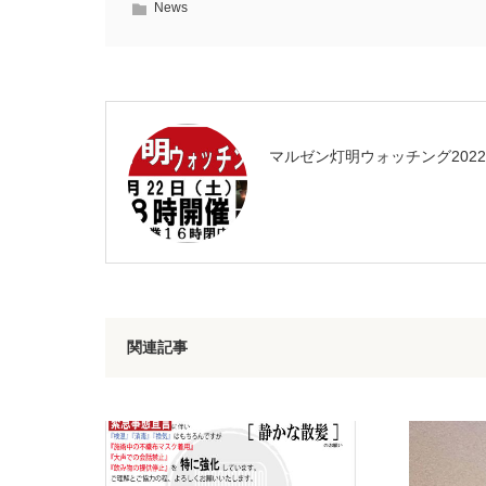
News
マルゼン灯明ウォッチング2022
関連記事